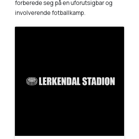
forberede seg på en uforutsigbar og
involverende fotballkamp.