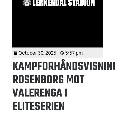
October 30, 2025
5:57 pm
KAMPFORHÅNDSVISNIN
ROSENBORG MOT
VALERENGA I
ELITESERIEN