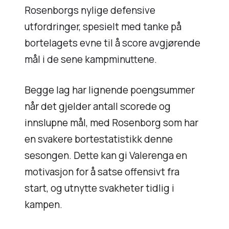
Rosenborgs nylige defensive
utfordringer, spesielt med tanke på
bortelagets evne til å score avgjørende
mål i de sene kampminuttene.
Begge lag har lignende poengsummer
når det gjelder antall scorede og
innslupne mål, med Rosenborg som har
en svakere bortestatistikk denne
sesongen. Dette kan gi Valerenga en
motivasjon for å satse offensivt fra
start, og utnytte svakheter tidlig i
kampen.