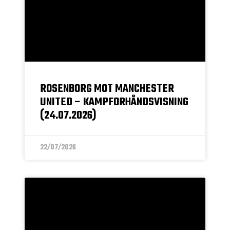
ROSENBORG MOT MANCHESTER
UNITED – KAMPFORHÅNDSVISNING
(24.07.2026)
22/07/2026