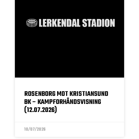
ROSENBORG MOT KRISTIANSUND
BK – KAMPFORHÅNDSVISNING
(12.07.2026)
10/07/2026