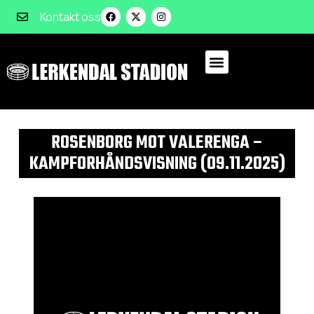
Kontakt oss
ROSENBORG MOT VALERENGA –
KAMPFORHÅNDSVISNING (09.11.2025)