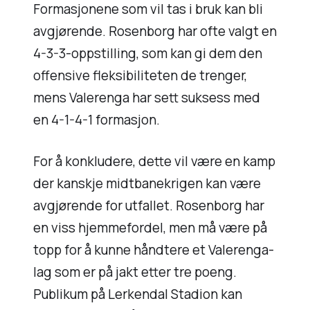
Formasjonene som vil tas i bruk kan bli
avgjørende. Rosenborg har ofte valgt en
4-3-3-oppstilling, som kan gi dem den
offensive fleksibiliteten de trenger,
mens Valerenga har sett suksess med
en 4-1-4-1 formasjon.
For å konkludere, dette vil være en kamp
der kanskje midtbanekrigen kan være
avgjørende for utfallet. Rosenborg har
en viss hjemmefordel, men må være på
topp for å kunne håndtere et Valerenga-
lag som er på jakt etter tre poeng.
Publikum på Lerkendal Stadion kan