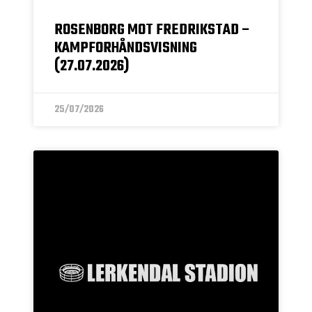
ROSENBORG MOT FREDRIKSTAD –
KAMPFORHÅNDSVISNING
(27.07.2026)
25/07/2026