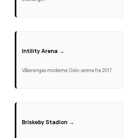
Intility Arena →
Vålerengas moderne Oslo-arena fra 2017.
Briskeby Stadion →